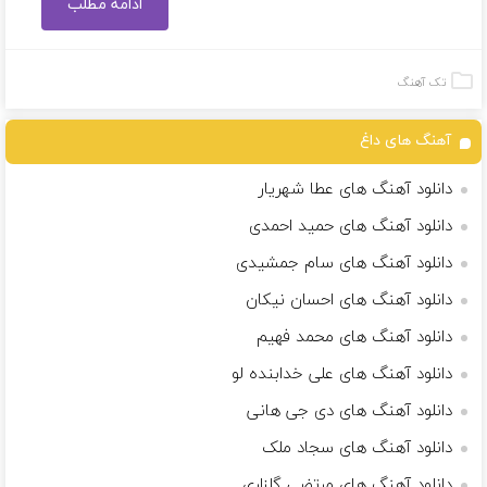
ادامه مطلب
تک آهنگ
آهنگ های داغ
دانلود آهنگ های عطا شهریار
دانلود آهنگ های حمید احمدی
دانلود آهنگ های سام جمشیدی
دانلود آهنگ های احسان نیکان
دانلود آهنگ های محمد فهیم
دانلود آهنگ های علی خدابنده لو
دانلود آهنگ های دی جی هانی
دانلود آهنگ های سجاد ملک
دانلود آهنگ های مرتضی گلزاری