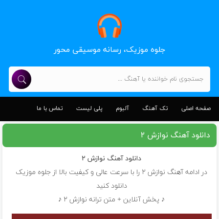
جلوه موزیک، رسانه موسیقی محور
صفحه اصلی
تک آهنگ
آلبوم
پلی لیست
تماس با ما
دانلود آهنگ نوازش ۲
دانلود آهنگ
نوازش ۲
در ادامه آهنگ نوازش ۲ را با سرعت عالی و کیفیت بالا از جلوه موزیک
دانلود کنید
♪ پخش آنلاین + متن ترانه نوازش ۲ ♪