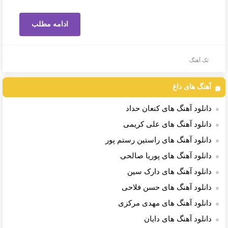
ادامه مطلب
تک آهنگ
آهنگ های داغ
دانلود آهنگ های کنعان حداد
دانلود آهنگ های علی کریمی
دانلود آهنگ های راستین رستم پور
دانلود آهنگ های پوریا صالحی
دانلود آهنگ های دارک سین
دانلود آهنگ های حسن فلاحی
دانلود آهنگ های مهدی مرکزی
دانلود آهنگ های دایان