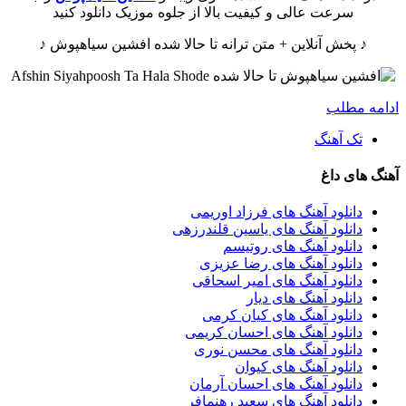
سرعت عالی و کیفیت بالا از جلوه موزیک دانلود کنید
♪ پخش آنلاین + متن ترانه تا حالا شده افشین سیاهپوش ♪
ادامه مطلب
تک آهنگ
آهنگ های داغ
دانلود آهنگ های فرزاد اوریمی
دانلود آهنگ های یاسین قلندرزهی
دانلود آهنگ های روتیسم
دانلود آهنگ های رضا عزیزی
دانلود آهنگ های امیر اسحاقی
دانلود آهنگ های دیار
دانلود آهنگ های کیان کرمی
دانلود آهنگ های احسان کریمی
دانلود آهنگ های محسن نوری
دانلود آهنگ های کیوان
دانلود آهنگ های احسان آرمان
دانلود آهنگ های سعید رهنمافر