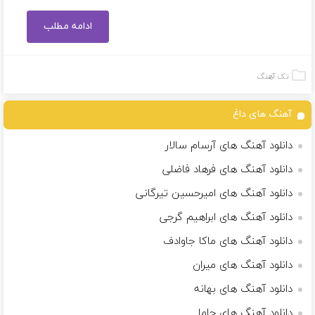
ادامه مطلب
تک آهنگ
آهنگ های داغ
دانلود آهنگ های آرسام سالار
دانلود آهنگ های فرهاد فاضلی
دانلود آهنگ های امیرحسین تیرگانی
دانلود آهنگ های ابراهیم گرجی
دانلود آهنگ های ماکا جاوادف
دانلود آهنگ های میران
دانلود آهنگ های بهانه
دانلود آهنگ های حاما