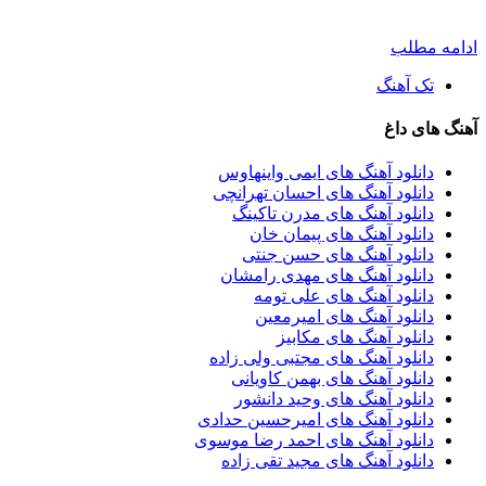
ادامه مطلب
تک آهنگ
آهنگ های داغ
دانلود آهنگ های ایمی واینهاوس
دانلود آهنگ های احسان تهرانچی
دانلود آهنگ های مدرن تاکینگ
دانلود آهنگ های پیمان خان
دانلود آهنگ های حسن جنتی
دانلود آهنگ های مهدی رامشان
دانلود آهنگ های علی تومه
دانلود آهنگ های امیرمعین
دانلود آهنگ های مکابیز
دانلود آهنگ های مجتبی ولی زاده
دانلود آهنگ های بهمن کاویانی
دانلود آهنگ های وحید دانشور
دانلود آهنگ های امیرحسین حدادی
دانلود آهنگ های احمد رضا موسوی
دانلود آهنگ های مجید تقی زاده