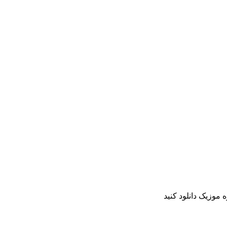
 موزیک دانلود کنید