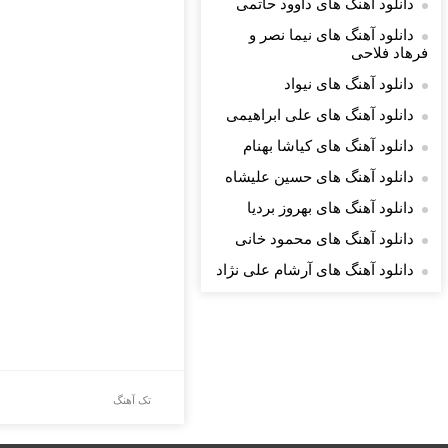
دانلود آهنگ های داوود حاتمی
دانلود آهنگ های نیما نصر و
فرهاد فلاحی
دانلود آهنگ های نیواد
دانلود آهنگ های علی ابراهیمی
دانلود آهنگ های کیاشا بهنام
دانلود آهنگ های حسین علیشاه
دانلود آهنگ های بهروز بردیا
دانلود آهنگ های محمود خانی
دانلود آهنگ های آرشام علی نژاد
تک آهنگ