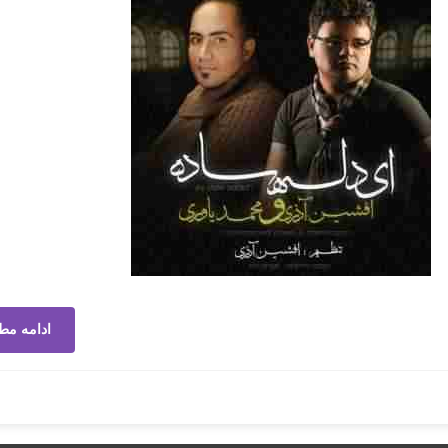
ادامه مط