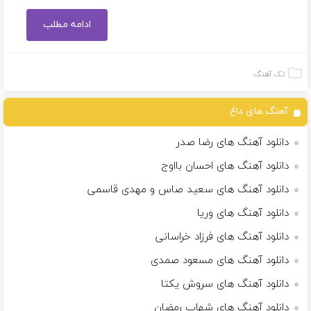
ادامه مطلب
تک آهنگ
آهنگ های داغ
دانلود آهنگ های رضا صدر
دانلود آهنگ های احسان بااوج
دانلود آهنگ های سعید صاس و مهدی قاسمی
دانلود آهنگ های وریا
دانلود آهنگ های فرزاد خراسانی
دانلود آهنگ های مسعود صمدی
دانلود آهنگ های سروش یکتا
دانلود آهنگ های شهاب رمضان