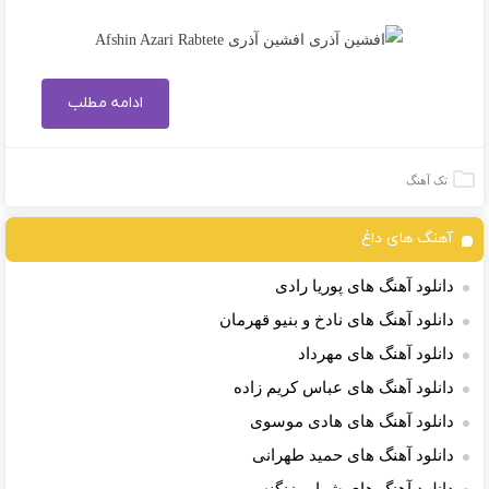
ادامه مطلب
تک آهنگ
آهنگ های داغ
دانلود آهنگ های پوریا رادی
دانلود آهنگ های نادخ و بنیو قهرمان
دانلود آهنگ های مهرداد
دانلود آهنگ های عباس کریم زاده
دانلود آهنگ های هادی موسوی
دانلود آهنگ های حمید طهرانی