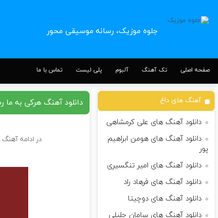
جلوه موزیک، رسانه موسیقی محور
صفحه اصلی
تک آهنگ
آلبوم
پلی لیست
تماس با ما
آهنگ های داغ
دانلود آهنگ هرکی به ما ر
دانلود آهنگ های علی کرمشاهی
دانلود آهنگ های هومن ابراهیم
در ادامه آهنگ ه
پور
دانلود آهنگ های امیر تنگسیری
دانلود آهنگ های فرهاد راد
دانلود آهنگ های دوچیتا
دانلود آهنگ های سامان جلیلی