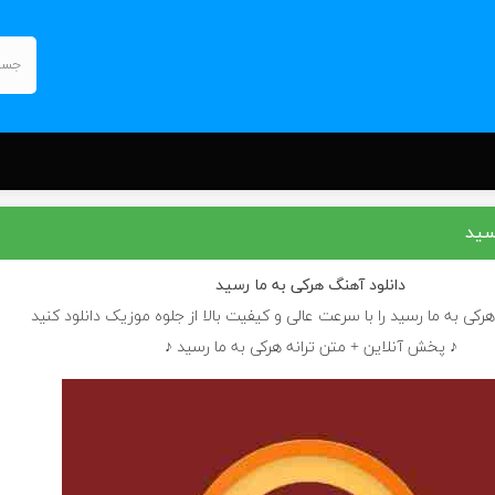
سید
دانلود آهنگ
هرکی به ما رسید
رکی به ما رسید را با سرعت عالی و کیفیت بالا از جلوه موزیک دانلود کنید
♪ پخش آنلاین + متن ترانه هرکی به ما رسید ♪