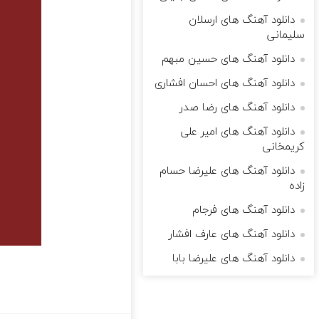
دانلود آهنگ های ارسلان
سلیمانی
دانلود آهنگ های حسین مبهم
دانلود آهنگ های احسان افشاری
دانلود آهنگ های رضا صدر
دانلود آهنگ های امیر علی
کریمخانی
دانلود آهنگ های علیرضا حسام
زاده
دانلود آهنگ های فرجام
دانلود آهنگ های عارف افشار
دانلود آهنگ های علیرضا بابا