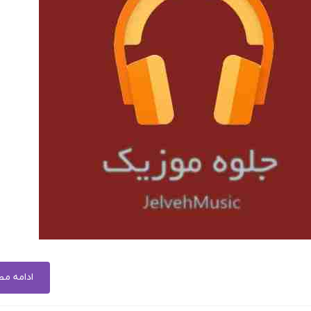
ادامه م