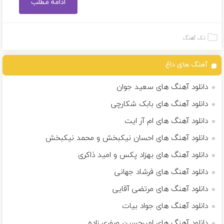
ادامه مطلب
تک آهنگ
آهنگ های داغ
دانلود آهنگ های سعید جوان
دانلود آهنگ های بابک شکارچی
دانلود آهنگ های ام آر ایت
دانلود آهنگ های احسان نیکبخش و محمد نیکبخش
دانلود آهنگ های بهزاد پکس و امید ذاکری
دانلود آهنگ های فرشاد جهانی
دانلود آهنگ های مرتضی آقایی
دانلود آهنگ های جواد بیات
دانلود آهنگ های امیرحسین صفری زاده