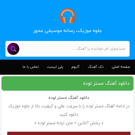
جلوه موزیک، رسانه موسیقی محور
صفحه اصلی
تک آهنگ
آلبوم
پلی لیست
تماس با ما
دانلود آهنگ مستر لوده
دانلود آهنگ
مستر لوده
در ادامه آهنگ مستر لوده را با سرعت عالی و کیفیت بالا از جلوه موزیک
دانلود کنید
♪ پخش آنلاین + متن ترانه مستر لوده ♪