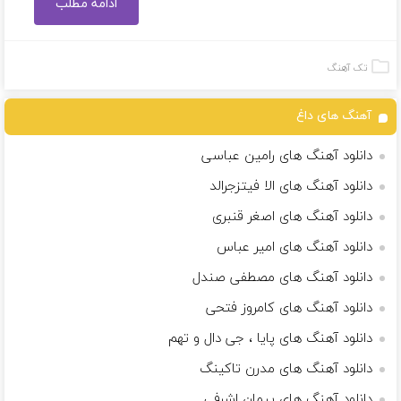
ادامه مطلب
تک آهنگ
آهنگ های داغ
دانلود آهنگ های رامین عباسی
دانلود آهنگ های الا فیتزجرالد
دانلود آهنگ های اصغر قنبری
دانلود آهنگ های امیر عباس
دانلود آهنگ های مصطفی صندل
دانلود آهنگ های کامروز فتحی
دانلود آهنگ های پایا ، جی دال و تهم
دانلود آهنگ های مدرن تاکینگ
دانلود آهنگ های پیمان اشرفی