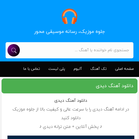
جلوه موزیک، رسانه موسیقی محور
صفحه اصلی
تک آهنگ
آلبوم
پلی لیست
تماس با ما
دانلود آهنگ دیدی
دانلود آهنگ
دیدی
در ادامه آهنگ دیدی را با سرعت عالی و کیفیت بالا از جلوه موزیک
دانلود کنید
♪ پخش آنلاین + متن ترانه دیدی ♪