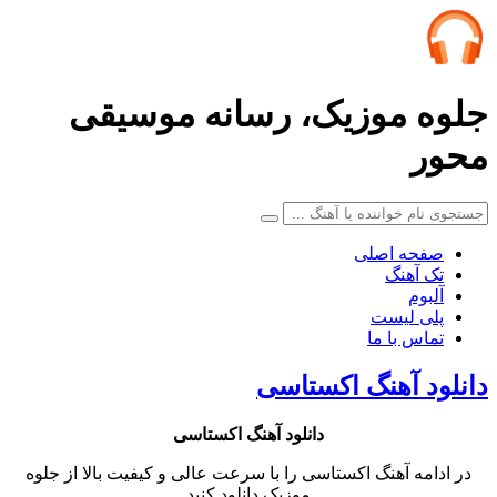
جلوه موزیک، رسانه موسیقی
محور
صفحه اصلی
تک آهنگ
آلبوم
پلی لیست
تماس با ما
دانلود آهنگ اکستاسی
دانلود آهنگ
اکستاسی
در ادامه آهنگ اکستاسی را با سرعت عالی و کیفیت بالا از جلوه
موزیک دانلود کنید