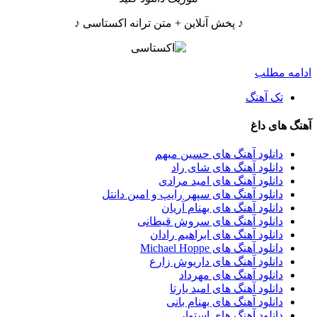
♪ پخش آنلاین + متن ترانه اکستاسی ♪
ادامه مطلب
تک آهنگ
آهنگ های داغ
دانلود آهنگ های حسین مبهم
دانلود آهنگ های شای راد
دانلود آهنگ های امید مرادی
دانلود آهنگ های سپهر رایپ و امین دانتل
دانلود آهنگ های بهنام آریان
دانلود آهنگ های سروش قیطانی
دانلود آهنگ های ابراهیم رادان
دانلود آهنگ های Michael Hoppe
دانلود آهنگ های داریوش زارع
دانلود آهنگ های مهرداد
دانلود آهنگ های امید یارتا
دانلود آهنگ های بهنام بانی
دانلود آهنگ های استوار