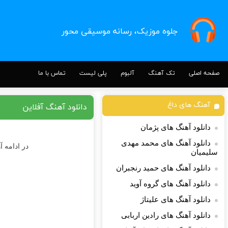
جلوه موزیک، رسانه موسیقی محور
صفحه اصلی
تک آهنگ
آلبوم
پلی لیست
تماس با ما
آهنگ های داغ
دانلود آهنگ آفلاین
دانلود آهنگ های پژمان
دانلود آهنگ های محمد مهدی
در ادامه آ
سلیمیان
دانلود آهنگ های حمید رنجبران
دانلود آهنگ های گروه آوید
دانلود آهنگ های علیتاژ
دانلود آهنگ های رادین اربابی