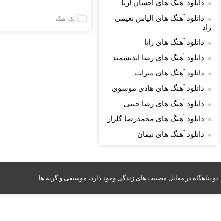
دانلود آهنگ های احسان آریا
دانلود آهنگ های الیاس نعیمی
تک آهنگ
راد
دانلود آهنگ های رایا
دانلود آهنگ های رضا اندیشمند
دانلود آهنگ های میراث
دانلود آهنگ های هادی موسوی
دانلود آهنگ های رضا جنتی
دانلود آهنگ های محمدرضا گلزار
دانلود آهنگ های نیمان
دو پناهگاه در مقابل مصیبت های زندگی وجود دارد، موسیقی و گربه ها...