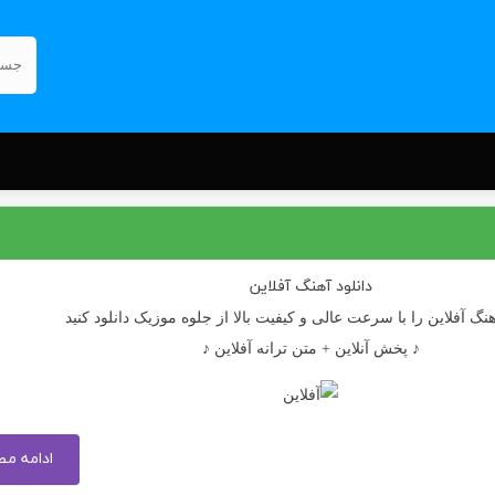
دانلود آهنگ
آفلاین
هنگ آفلاین را با سرعت عالی و کیفیت بالا از جلوه موزیک دانلود کنید
♪ پخش آنلاین + متن ترانه آفلاین ♪
ادامه م