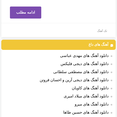
ادامه مطلب
تک آهنگ
آهنگ های داغ
دانلود آهنگ های مهدی عباسی
دانلود آهنگ های دیجی فلیکس
دانلود آهنگ های مصطفی سلطانی
دانلود آهنگ های دیجی آرین و احسان فروتن
دانلود آهنگ های کاویان
دانلود آهنگ های میلاد امیری
دانلود آهنگ های میرو
دانلود آهنگ های حسین طاها