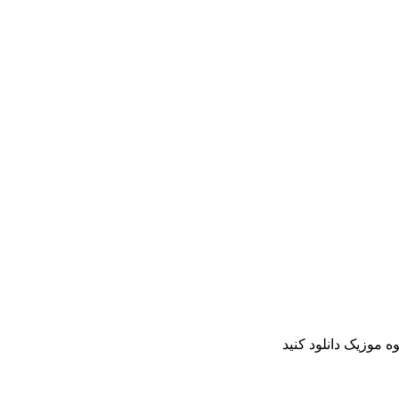
ه موزیک دانلود کنید