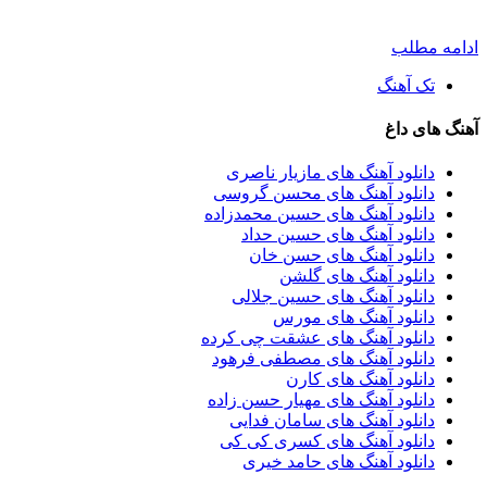
ادامه مطلب
تک آهنگ
آهنگ های داغ
دانلود آهنگ های مازیار ناصری
دانلود آهنگ های محسن گروسی
دانلود آهنگ های حسین محمدزاده
دانلود آهنگ های حسین حداد
دانلود آهنگ های حسن خان
دانلود آهنگ های گلشن
دانلود آهنگ های حسین جلالی
دانلود آهنگ های مورس
دانلود آهنگ های عشقت چی کرده
دانلود آهنگ های مصطفی فرهود
دانلود آهنگ های کارن
دانلود آهنگ های مهیار حسن زاده
دانلود آهنگ های سامان فدایی
دانلود آهنگ های کسری کی کی
دانلود آهنگ های حامد خیری