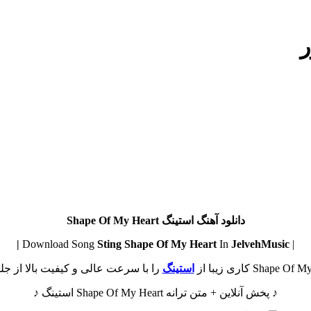
ر
دانلود آهنگ استینگ Shape Of My Heart
Sting
Shape Of My Heart
In
JelvehMusic |
| Download Song
استینگ
را با سرعت عالی و کیفیت بالا از جلو
♪ پخش آنلاین + متن ترانه Shape Of My Heart استینگ ♪