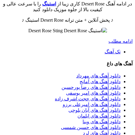
در ادامه آهنگ Desert Rose کاری زیبا از
استینگ
را با سرعت عالی و
کیفیت بالا از جلوه موزیک دانلود کنید
♪ پخش آنلاین + متن ترانه Desert Rose استینگ ♪
ادامه مطلب
تک آهنگ
آهنگ های داغ
دانلود آهنگ های مهرداد
دانلود آهنگ های آمانج
دانلود آهنگ های رضا پورحسین
دانلود آهنگ های امیر یوسفی
دانلود آهنگ های حجت اشرف زاده
دانلود آهنگ های امیرعلی برزو
دانلود آهنگ های آبان بلوچی
دانلود آهنگ های ایلمان
دانلود آهنگ های وینا
دانلود آهنگ های حسین شمسی
دانلود آهنگ های لرد