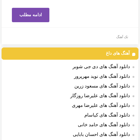
ادامه مطلب
تک آهنگ
آهنگ های داغ
دانلود آهنگ های دی جی شوبر
دانلود آهنگ های نوید مهرپرور
دانلود آهنگ های مسعود زرین
دانلود آهنگ های علیرضا روزگار
دانلود آهنگ های علیرضا مهری
دانلود آهنگ های کیاسام
دانلود آهنگ های حامد خانی
دانلود آهنگ های احسان بابایی