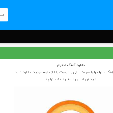
دانلود آهنگ
احترام
هنگ احترام را با سرعت عالی و کیفیت بالا از جلوه موزیک دانلود کنید
♪ پخش آنلاین + متن ترانه احترام ♪