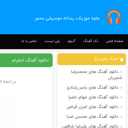
جلوه موزیک، رسانه موسیقی محور
صفحه اصلی
تک آهنگ
آلبوم
پلی لیست
تماس با ما
آهنگ های داغ
دانلود آهنگ احترام
دانلود آهنگ های محمدرضا
شجریان
در ادامه آ
دانلود آهنگ های یاسر رشادی
دانلود آهنگ های مهام خضرا
دانلود آهنگ های امین فیاض
دانلود آهنگ های محسن ضیا
دانلود آهنگ های علیرضا شافعی