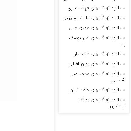
دانلود آهنگ های فرهاد شیری
دانلود آهنگ های علیرضا سهرابی
دانلود آهنگ های مهدی عالی
دانلود آهنگ های امیر یوسف
پور
دانلود آهنگ های دارا دلدار
دانلود آهنگ های بهروز اقبالی
دانلود آهنگ های محمد میر
شمسی
دانلود آهنگ های حامد آریان
دانلود آهنگ های بهرنگ
نوشادپور