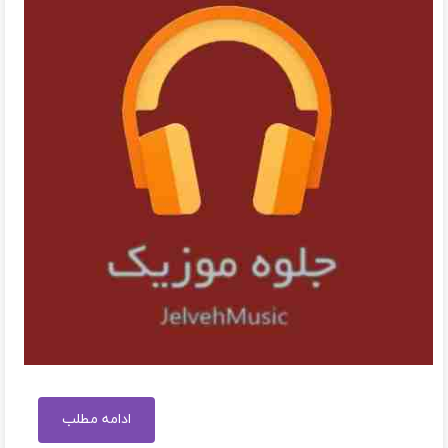
ادامه مطلب