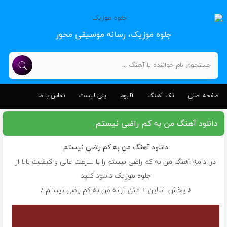
جلوه موزیک، رسانه موسیقی محور
صفحه اصلی
تک آهنگ
آلبوم
پلی لیست
تماس با ما
دانلود آهنگ من به کم راضی نیستم
دانلود آهنگ
من به کم راضی نیستم
در ادامه آهنگ من به کم راضی نیستم را با سرعت عالی و کیفیت بالا از
جلوه موزیک دانلود کنید
♪ پخش آنلاین + متن ترانه من به کم راضی نیستم ♪