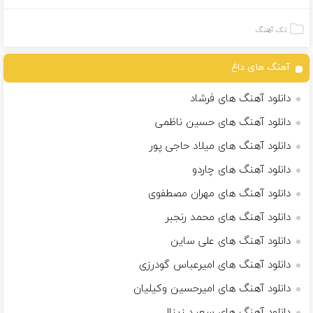
تک آهنگ
آهنگ های داغ
دانلود آهنگ های فرشاد
دانلود آهنگ های حسین ناظمی
دانلود آهنگ های میلاد حاجی پور
دانلود آهنگ های چاردو
دانلود آهنگ های مهران مصطفوی
دانلود آهنگ های محمد رنجبر
دانلود آهنگ های علی ساین
دانلود آهنگ های امیرعباس گودرزی
دانلود آهنگ های امیرحسین وکیلیان
دانلود آهنگ های سعید زینال