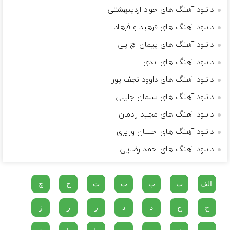
دانلود آهنگ های جواد اردیبهشتی
دانلود آهنگ های فرهبد و فرهاد
دانلود آهنگ های پیمان اچ پی
دانلود آهنگ های اندی
دانلود آهنگ های داوود نجف پور
دانلود آهنگ های سلمان جلیلی
دانلود آهنگ های مجید رادمان
دانلود آهنگ های احسان وزیری
دانلود آهنگ های احمد رضایی
الف
ب
پ
ت
ث
ج
چ
ح
خ
د
ذ
ر
ز
ژ