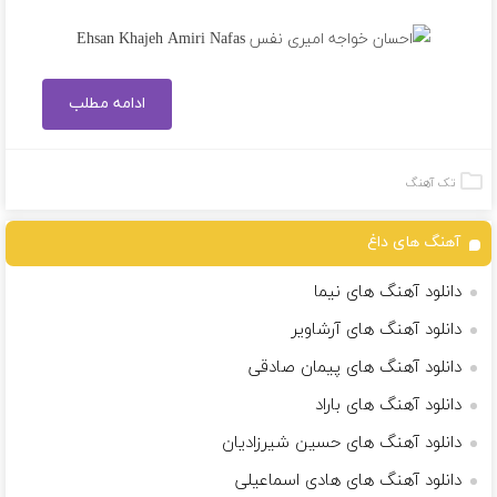
ادامه مطلب
تک آهنگ
آهنگ های داغ
دانلود آهنگ های نیما
دانلود آهنگ های آرشاویر
دانلود آهنگ های پیمان صادقی
دانلود آهنگ های باراد
دانلود آهنگ های حسین شیرزادیان
دانلود آهنگ های هادی اسماعیلی