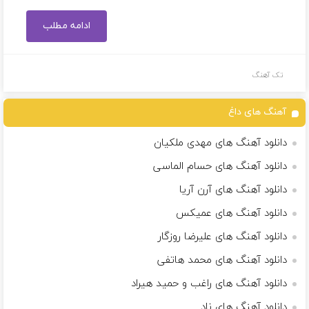
ادامه مطلب
تک آهنگ
آهنگ های داغ
دانلود آهنگ های مهدی ملکیان
دانلود آهنگ های حسام الماسی
دانلود آهنگ های آرن آریا
دانلود آهنگ های عمیکس
دانلود آهنگ های علیرضا روزگار
دانلود آهنگ های محمد هاتفی
دانلود آهنگ های راغب و حمید هیراد
دانلود آهنگ های ناد