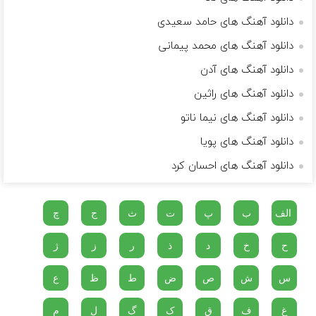
دانلود آهنگ های حامد سعیدی
دانلود آهنگ های محمد پیمانی
دانلود آهنگ های آدن
دانلود آهنگ های راثین
دانلود آهنگ های نیما ناتو
دانلود آهنگ های پویا
دانلود آهنگ های احسان کرد
الف
ب
پ
ت
ث
ج
چ
ح
خ
د
ذ
ر
ز
ژ
س
ش
ص
ض
ط
ظ
ع
غ
ف
ق
ک
گ
ل
م