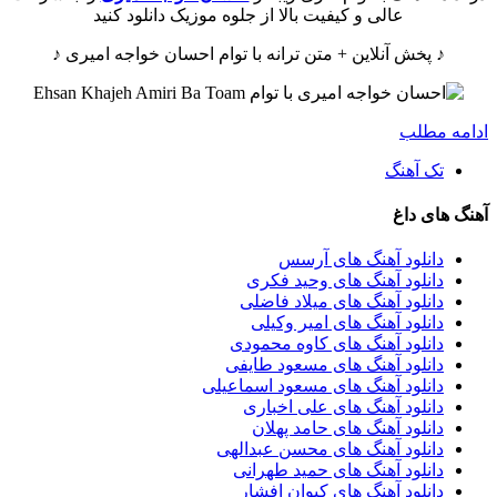
عالی و کیفیت بالا از جلوه موزیک دانلود کنید
♪ پخش آنلاین + متن ترانه با توام احسان خواجه امیری ♪
ادامه مطلب
تک آهنگ
آهنگ های داغ
دانلود آهنگ های آرسس
دانلود آهنگ های وحید فکری
دانلود آهنگ های میلاد فاضلی
دانلود آهنگ های امیر وکیلی
دانلود آهنگ های کاوه محمودی
دانلود آهنگ های مسعود طایفی
دانلود آهنگ های مسعود اسماعیلی
دانلود آهنگ های علی اخباری
دانلود آهنگ های حامد پهلان
دانلود آهنگ های محسن عبدالهی
دانلود آهنگ های حمید طهرانی
دانلود آهنگ های کیوان افشار