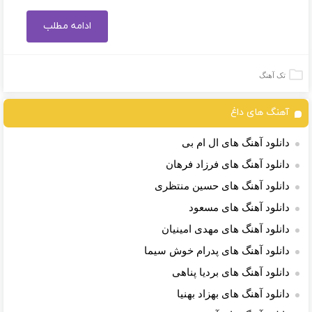
ادامه مطلب
تک آهنگ
آهنگ های داغ
دانلود آهنگ های ال ام بی
دانلود آهنگ های فرزاد فرهان
دانلود آهنگ های حسین منتظری
دانلود آهنگ های مسعود
دانلود آهنگ های مهدی امینیان
دانلود آهنگ های پدرام خوش سیما
دانلود آهنگ های بردیا پناهی
دانلود آهنگ های بهزاد بهنیا