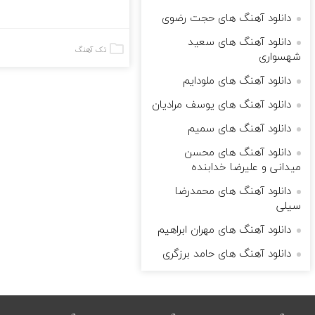
دانلود آهنگ های حجت رضوی
دانلود آهنگ های سعید
تک آهنگ
شهسواری
دانلود آهنگ های ملودایم
دانلود آهنگ های یوسف مرادیان
دانلود آهنگ های سمیم
دانلود آهنگ های محسن
میدانی و علیرضا خدابنده
دانلود آهنگ های محمدرضا
سیلی
دانلود آهنگ های مهران ابراهیم
دانلود آهنگ های حامد برزگری