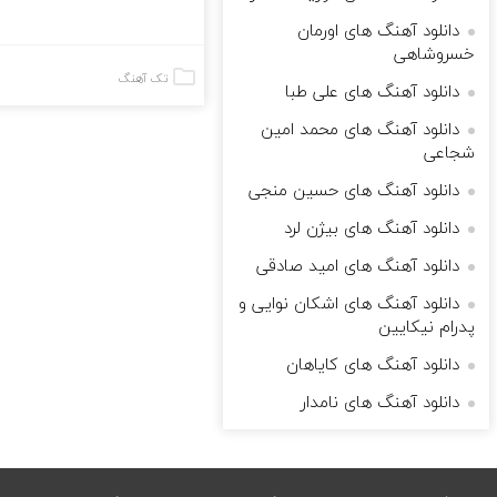
دانلود آهنگ های اورمان
خسروشاهی
تک آهنگ
دانلود آهنگ های علی طبا
دانلود آهنگ های محمد امین
شجاعی
دانلود آهنگ های حسین منجی
دانلود آهنگ های بیژن لرد
دانلود آهنگ های امید صادقی
دانلود آهنگ های اشکان نوایی و
پدرام نیکایین
دانلود آهنگ های کایاهان
دانلود آهنگ های نامدار