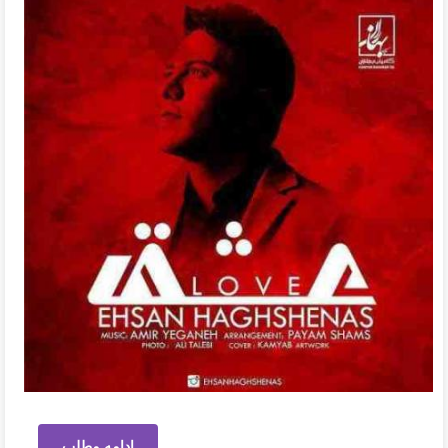
ادامه مطلب