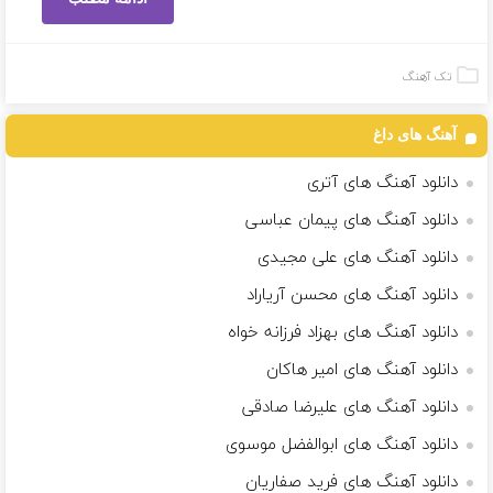
تک آهنگ
آهنگ های داغ
دانلود آهنگ های آتری
دانلود آهنگ های پیمان عباسی
دانلود آهنگ های علی مجیدی
دانلود آهنگ های محسن آریاراد
دانلود آهنگ های بهزاد فرزانه خواه
دانلود آهنگ های امیر هاکان
دانلود آهنگ های علیرضا صادقی
دانلود آهنگ های ابوالفضل موسوی
دانلود آهنگ های فرید صفاریان