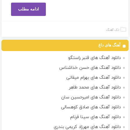
ادامه مطلب
تک آهنگ
آهنگ های داغ
دانلود آهنگ های قنبر راستگو
دانلود آهنگ های حسن خداشناس
دانلود آهنگ های بهرام میقاتی
دانلود آهنگ های محمد طاهر
دانلود آهنگ های امیرحسین سان
دانلود آهنگ های صادق کوهسالی
دانلود آهنگ های سینا فرنام
دانلود آهنگ های مهرزاد کریمی بندری