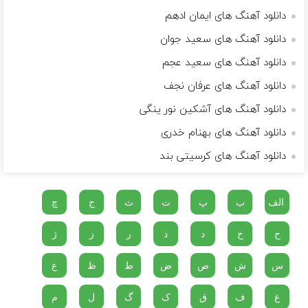
دانلود آهنگ های ایمان ادهم
دانلود آهنگ های سعید جوان
دانلود آهنگ های سعید عجم
دانلود آهنگ های عرفان نجف
دانلود آهنگ های آشکین نور ینگی
دانلود آهنگ های بهنام خدری
دانلود آهنگ های کرسیتی بند
الف
ب
پ
ت
ث
ج
چ
ح
خ
د
ذ
ر
ز
ژ
س
ش
ص
ض
ط
ظ
ع
غ
ف
ق
ک
گ
ل
م