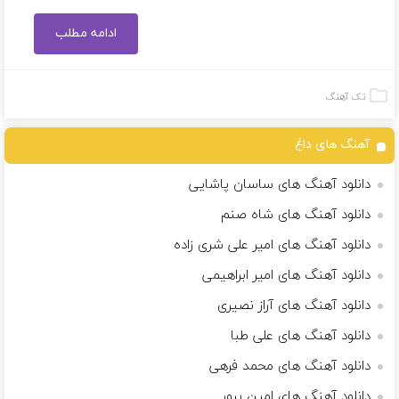
ادامه مطلب
تک آهنگ
آهنگ های داغ
دانلود آهنگ های ساسان پاشایی
دانلود آهنگ های شاه صنم
دانلود آهنگ های امیر علی شری زاده
دانلود آهنگ های امیر ابراهیمی
دانلود آهنگ های آراز نصیری
دانلود آهنگ های علی طبا
دانلود آهنگ های محمد فرهی
دانلود آهنگ های امین پرور