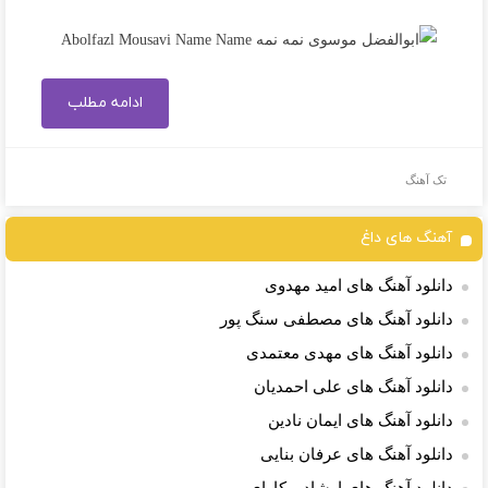
ادامه مطلب
تک آهنگ
آهنگ های داغ
دانلود آهنگ های امید مهدوی
دانلود آهنگ های مصطفی سنگ پور
دانلود آهنگ های مهدی معتمدی
دانلود آهنگ های علی احمدیان
دانلود آهنگ های ایمان نادین
دانلود آهنگ های عرفان بنایی