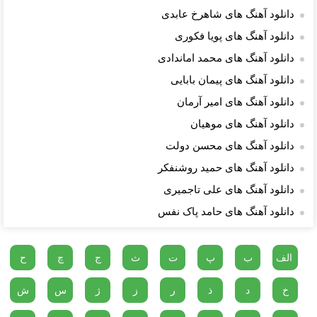
دانلود آهنگ های شاهرخ عابدی
دانلود آهنگ های پویا فکوری
دانلود آهنگ های محمد اماندادی
دانلود آهنگ های پیمان بابایی
دانلود آهنگ های امیر آرمان
دانلود آهنگ های موهیان
دانلود آهنگ های محسن دولت
دانلود آهنگ های حمید روشنفکر
دانلود آهنگ های علی تاجمیری
دانلود آهنگ های حامد پاک نفس
الف
ب
پ
ت
ث
ج
چ
ح
خ
د
ذ
ر
ز
ژ
س
ش