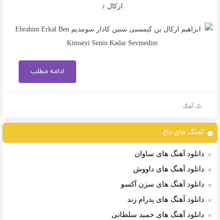
ارکال ♪
ادامه مطلب
تک آهنگ
آهنگ های داغ
دانلود آهنگ های ساوان
دانلود آهنگ های داووش
دانلود آهنگ های سزن آکسو
دانلود آهنگ های پدرام زند
دانلود آهنگ های حمید سلطانی