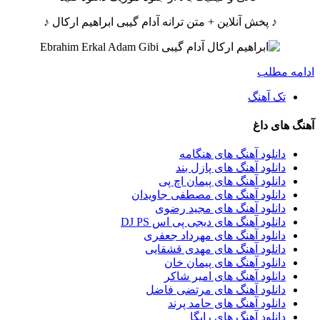
♪ پخش آنلاین + متن ترانه آدام گیبی ابراهیم ارکال ♪
ادامه مطلب
تک آهنگ
آهنگ های داغ
دانلود آهنگ های هنگامه
دانلود آهنگ های پازل بند
دانلود آهنگ های پیمان اچ پی
دانلود آهنگ های مصطفی جاویدان
دانلود آهنگ های مجید رضوی
دانلود آهنگ های دیجی پی اس DJ PS
دانلود آهنگ های مهرداد جعفری
دانلود آهنگ های مهدی قشقایی
دانلود آهنگ های پیمان خان
دانلود آهنگ های امیر شاکر
دانلود آهنگ های مرتضی فاضل
دانلود آهنگ های حامد پرند
دانلود آهنگ های رایگا