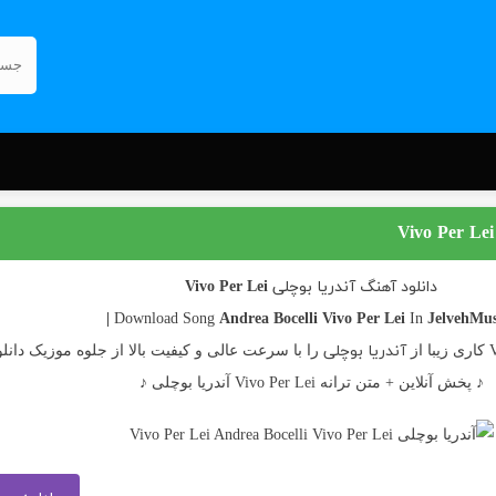
دانلود آهنگ آندریا بوچلی Vivo Per Lei
Andrea Bocelli
Vivo Per Lei
JelvehMusi
In
آندریا بوچلی
را با سرعت عالی و کیفیت بالا از جلوه موزیک دانلود
♪ پخش آنلاین + متن ترانه Vivo Per Lei آندریا بوچلی ♪