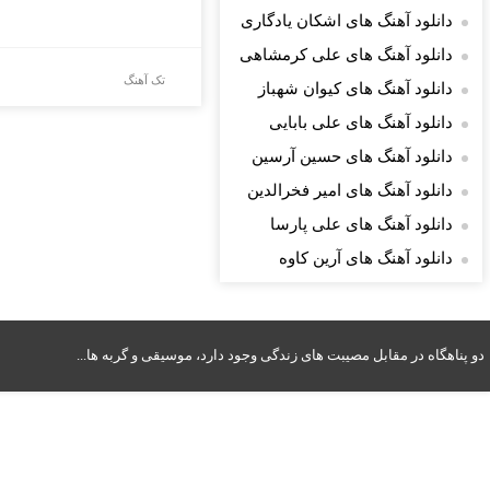
دانلود آهنگ های اشکان یادگاری
دانلود آهنگ های علی کرمشاهی
تک آهنگ
دانلود آهنگ های کیوان شهباز
دانلود آهنگ های علی بابایی
دانلود آهنگ های حسین آرسین
دانلود آهنگ های امیر فخرالدین
دانلود آهنگ های علی پارسا
دانلود آهنگ های آرین کاوه
دو پناهگاه در مقابل مصیبت های زندگی وجود دارد، موسیقی و گربه ها...