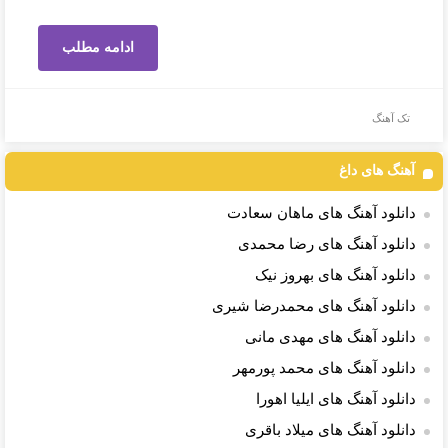
ادامه مطلب
تک آهنگ
آهنگ های داغ
دانلود آهنگ های ماهان سعادت
دانلود آهنگ های رضا محمدی
دانلود آهنگ های بهروز نیک
دانلود آهنگ های محمدرضا شیری
دانلود آهنگ های مهدی مانی
دانلود آهنگ های محمد پورمهر
دانلود آهنگ های ایلیا اهورا
دانلود آهنگ های میلاد باقری