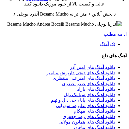
عالی و کیفیت بالا از جلوه موزیک دانلود کنید
♪ پخش آنلاین + متن ترانه Besame Mucho آندریا بوچلی ♪
ادامه مطلب
تک آهنگ
آهنگ های داغ
دانلود آهنگ های امین آذر
دانلود آهنگ های دیجی داریوش مالمیر
دانلود آهنگ های امیرعلی منتظری
دانلود آهنگ های صدرا صدری
دانلود آهنگ های باراد
دانلود آهنگ های سیامک بابل
دانلود آهنگ های پایا ، جی دال و تهم
دانلود آهنگ های علیرضا سهرابی
دانلود آهنگ های مهکام
دانلود آهنگ های رضا جعفری
دانلود آهنگ های همایون مولایی
دانلود آهنگ های ماهان