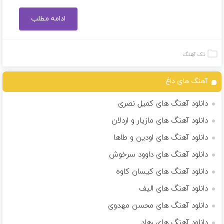
ادامه مطلب
تک آهنگ
آهنگ های داغ
دانلود آهنگ های کمیل نصری
دانلود آهنگ های مازیار و اردلان
دانلود آهنگ های اودین و طاها
دانلود آهنگ های داوود سرخوش
دانلود آهنگ های کیسان کاوه
دانلود آهنگ های الیف
دانلود آهنگ های محسن مهدوی
دانلود آهنگ های رهاد