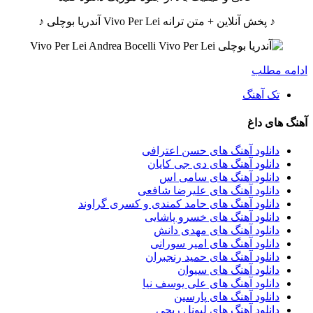
♪ پخش آنلاین + متن ترانه Vivo Per Lei آندریا بوچلی ♪
ادامه مطلب
تک آهنگ
آهنگ های داغ
دانلود آهنگ های حسن اعترافی
دانلود آهنگ های دی جی کایان
دانلود آهنگ های سامی اس
دانلود آهنگ های علیرضا شافعی
دانلود آهنگ های حامد کمندی و کسری گراوند
دانلود آهنگ های خسرو پاشایی
دانلود آهنگ های مهدی دانش
دانلود آهنگ های امیر سورانی
دانلود آهنگ های حمید رنجبران
دانلود آهنگ های سیوان
دانلود آهنگ های علی یوسف نیا
دانلود آهنگ های پارسین
دانلود آهنگ های لیونل ریچی