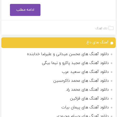
ادامه مطلب
تک آهنگ
آهنگ های داغ
دانلود آهنگ های محسن میدانی و علیرضا خدابنده
دانلود آهنگ های مجید پاکرو و نیما بیگی
دانلود آهنگ های سعید عرب
دانلود آهنگ های محمد ذاکرحسین
دانلود آهنگ های محمد راد
دانلود آهنگ های فرائین
دانلود آهنگ های پیمان بیات
دانلود آهنگ های حسام محبودی