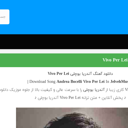
دانلود آهنگ آندریا بوچلی Vivo Per Lei
Andrea Bocelli
Vivo Per Lei
In
JelvehMusi
آندریا بوچلی
را با سرعت عالی و کیفیت بالا از جلوه موزیک دانلود
♪ پخش آنلاین + متن ترانه Vivo Per Lei آندریا بوچلی ♪