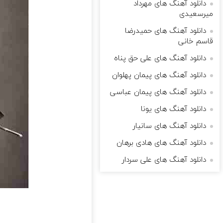
دانلود آهنگ های مهرداد
میرسعیدی
دانلود آهنگ های حمیدرضا
قاسم خانی
دانلود آهنگ های علی حق پناه
دانلود آهنگ های پیمان پهلوان
دانلود آهنگ های پیمان عباسی
دانلود آهنگ های یونا
دانلود آهنگ های سانیار
دانلود آهنگ های هادی برهان
دانلود آهنگ های علی سردار