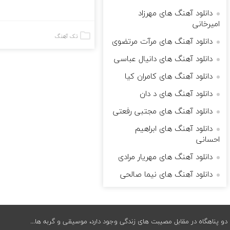
دانلود آهنگ های مهرزاد
امیرخانی
تک آهنگ
دانلود آهنگ های مرآت مرتضوی
دانلود آهنگ های دانیال عباسی
دانلود آهنگ های کامران کیا
دانلود آهنگ های د دان
دانلود آهنگ های مجتبی رفعتی
دانلود آهنگ های ابراهیم
احسانی
دانلود آهنگ های مهریار مرادی
دانلود آهنگ های نیما صالحی
دو پناهگاه در مقابل مصیبت های زندگی وجود دارد، موسیقی و گربه ها...