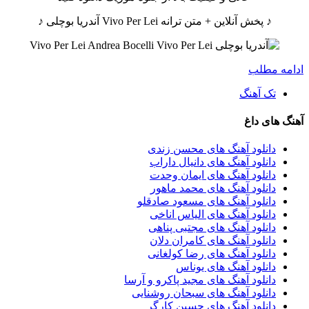
♪ پخش آنلاین + متن ترانه Vivo Per Lei آندریا بوچلی ♪
ادامه مطلب
تک آهنگ
آهنگ های داغ
دانلود آهنگ های محسن زندی
دانلود آهنگ های دانیال داراب
دانلود آهنگ های ایمان وحدت
دانلود آهنگ های محمد ماهور
دانلود آهنگ های مسعود صادقلو
دانلود آهنگ های الیاس اناخی
دانلود آهنگ های مجتبی پناهی
دانلود آهنگ های کامران دلان
دانلود آهنگ های رضا کولغانی
دانلود آهنگ های یوناس
دانلود آهنگ های مجید پاکرو و آرسا
دانلود آهنگ های سبحان روشنایی
دانلود آهنگ های حسین کارگر