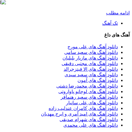
ادامه مطلب
تک آهنگ
آهنگ های داغ
دانلود آهنگ های علی مورج
دانلود آهنگ های سعید سامی
دانلود آهنگ های مازیار بلبلیان
دانلود آهنگ های مجتبی دقیقی
دانلود آهنگ های الا فیتزجرالد
دانلود آهنگ های سعید سیدی
دانلود آهنگ های آمون
دانلود آهنگ های محمدرضا دشتی
دانلود آهنگ های لوچانو پاواروتی
دانلود آهنگ های سعید رهنمافر
دانلود آهنگ های علی سانیار
دانلود آهنگ های کامران عندلیب زاده
دانلود آهنگ های امید آمری و ایرج مهدیان
دانلود آهنگ های شهرام صدیقی
دانلود آهنگ های علی محمدی