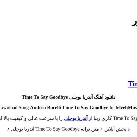
ر
دانلود آهنگ آندریا بوچلی Time To Say Goodbye
Andrea Bocelli
Time To Say Goodbye
In
JelvehMusic
آندریا بوچلی
را با سرعت عالی و کیفیت بالا از
♪ پخش آنلاین + متن ترانه Time To Say Goodbye آندریا بوچلی ♪