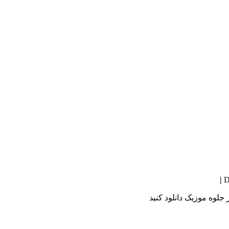
 جلوه موزیک دانلود کنید