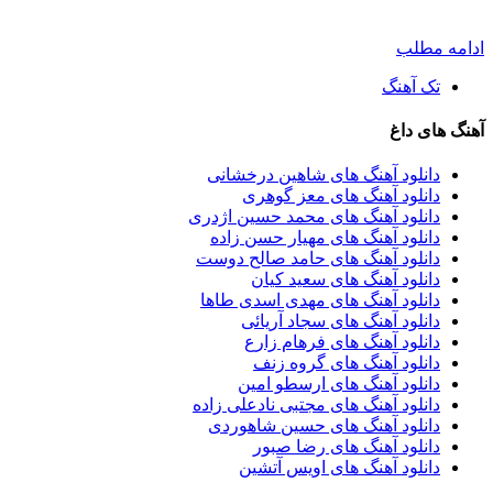
ادامه مطلب
تک آهنگ
آهنگ های داغ
دانلود آهنگ های شاهین درخشانی
دانلود آهنگ های معز گوهری
دانلود آهنگ های محمد حسین اژدری
دانلود آهنگ های مهیار حسن زاده
دانلود آهنگ های حامد صالح دوست
دانلود آهنگ های سعید کیان
دانلود آهنگ های مهدی اسدی طاها
دانلود آهنگ های سجاد آریائی
دانلود آهنگ های فرهام زارع
دانلود آهنگ های گروه زنف
دانلود آهنگ های ارسطو امین
دانلود آهنگ های مجتبی نادعلی زاده
دانلود آهنگ های حسین شاهوردی
دانلود آهنگ های رضا صبور
دانلود آهنگ های اویس آتشین