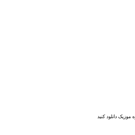
 موزیک دانلود کنید