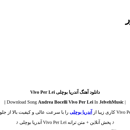
ر
دانلود آهنگ آندریا بوچلی Vivo Per Lei
Andrea Bocelli
Vivo Per Lei
In
JelvehMusic |
| Download Song
آندریا بوچلی
را با سرعت عالی و کیفیت بالا از جلوه
♪ پخش آنلاین + متن ترانه Vivo Per Lei آندریا بوچلی ♪