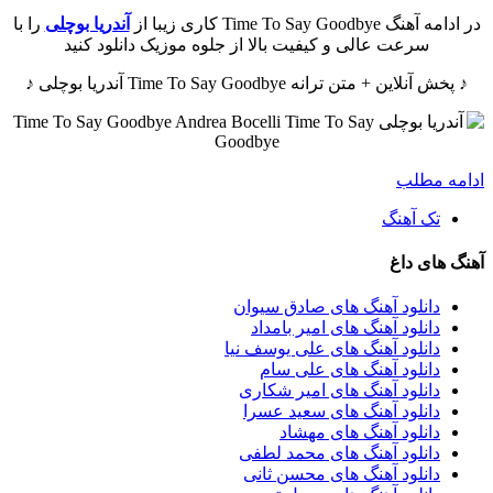
در ادامه آهنگ Time To Say Goodbye کاری زیبا از
آندریا بوچلی
را با
سرعت عالی و کیفیت بالا از جلوه موزیک دانلود کنید
♪ پخش آنلاین + متن ترانه Time To Say Goodbye آندریا بوچلی ♪
ادامه مطلب
تک آهنگ
آهنگ های داغ
دانلود آهنگ های صادق سیوان
دانلود آهنگ های امیر بامداد
دانلود آهنگ های علی یوسف نیا
دانلود آهنگ های علی سام
دانلود آهنگ های امیر شکاری
دانلود آهنگ های سعید عسرا
دانلود آهنگ های مهشاد
دانلود آهنگ های محمد لطفی
دانلود آهنگ های محسن ثانی