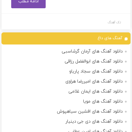
ادامه مطلب
تک آهنگ
آهنگ های داغ
دانلود آهنگ های آرمان گرشاسبی
دانلود آهنگ های ابوالفضل رزاقی
دانلود آهنگ های سجاد پاریاو
دانلود آهنگ های امیررضا هراوی
دانلود آهنگ های ایمان غلامی
دانلود آهنگ های مویا
دانلود آهنگ های افشین سیاهپوش
دانلود آهنگ های دی جی دینیار
دانلود آهنگ های امین عطایی