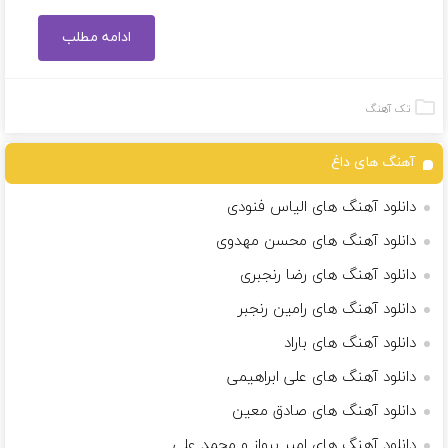
ادامه مطلب
تک آهنگ
آهنگ های داغ
دانلود آهنگ های الیاس فنودی
دانلود آهنگ های محسن مهدوی
دانلود آهنگ های رضا رنجبری
دانلود آهنگ های رامین رنجبر
دانلود آهنگ های باراد
دانلود آهنگ های علی ابراهیمی
دانلود آهنگ های صادق معین
دانلود آهنگ های امیر پرواز و محمد علی