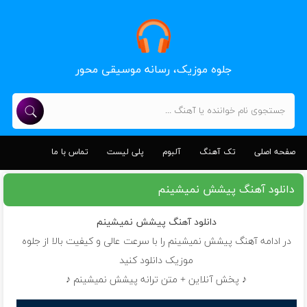
جلوه موزیک، رسانه موسیقی محور
صفحه اصلی
تک آهنگ
آلبوم
پلی لیست
تماس با ما
دانلود آهنگ پیشش نمیشینم
دانلود آهنگ
پیشش نمیشینم
در ادامه آهنگ پیشش نمیشینم را با سرعت عالی و کیفیت بالا از جلوه
موزیک دانلود کنید
♪ پخش آنلاین + متن ترانه پیشش نمیشینم ♪