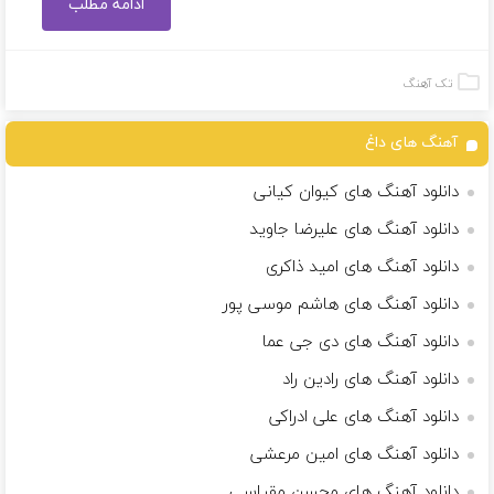
ادامه مطلب
تک آهنگ
آهنگ های داغ
دانلود آهنگ های کیوان کیانی
دانلود آهنگ های علیرضا جاوید
دانلود آهنگ های امید ذاکری
دانلود آهنگ های هاشم موسی پور
دانلود آهنگ های دی جی عما
دانلود آهنگ های رادین راد
دانلود آهنگ های علی ادراکی
دانلود آهنگ های امین مرعشی
دانلود آهنگ های محسن مقیاسی