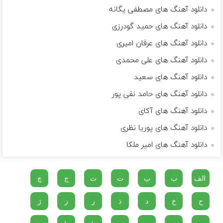
دانلود آهنگ های مصطفی یگانه
دانلود آهنگ های حمید گودرزی
دانلود آهنگ های عرفان امیری
دانلود آهنگ های علی محمدی
دانلود آهنگ های سعید
دانلود آهنگ های حامد نقی پور
دانلود آهنگ های آکای
دانلود آهنگ های پوریا نظری
دانلود آهنگ های امیر ملکا
الف
ب
پ
ت
ث
ج
چ
ح
خ
د
ذ
ر
ز
ژ