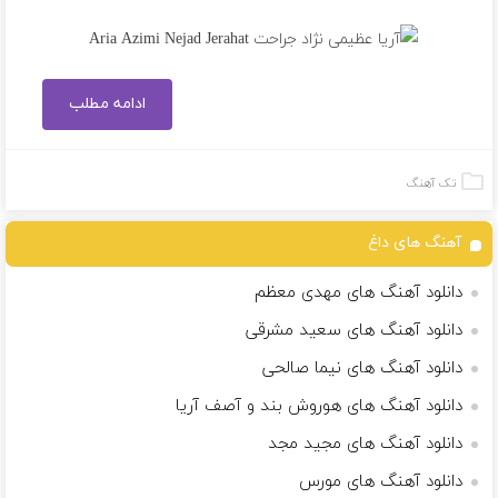
ادامه مطلب
تک آهنگ
آهنگ های داغ
دانلود آهنگ های مهدی معظم
دانلود آهنگ های سعید مشرقی
دانلود آهنگ های نیما صالحی
دانلود آهنگ های هوروش بند و آصف آریا
دانلود آهنگ های مجید مجد
دانلود آهنگ های مورس