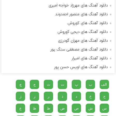
دانلود آهنگ های مهرزاد خواجه امیری
دانلود آهنگ های منصور احمدوند
دانلود آهنگ های کوروش
دانلود آهنگ های دیجی کوروش
دانلود آهنگ های مهران گودرزی
دانلود آهنگ های مصطفی سنگ پور
دانلود آهنگ های امیرار
دانلود آهنگ های اویس حسن پور
الف
ب
پ
ت
ث
ج
چ
ح
خ
د
ذ
ر
ز
ژ
س
ش
ص
ض
ط
ظ
ع