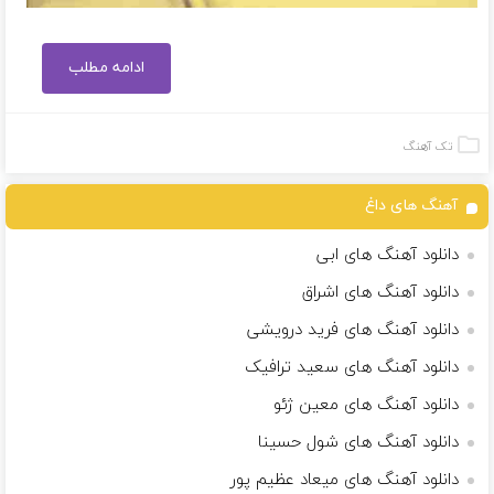
ادامه مطلب
تک آهنگ
آهنگ های داغ
دانلود آهنگ های ابی
دانلود آهنگ های اشراق
دانلود آهنگ های فرید درویشی
دانلود آهنگ های سعید ترافیک
دانلود آهنگ های معین ژئو
دانلود آهنگ های شول حسینا
دانلود آهنگ های میعاد عظیم پور