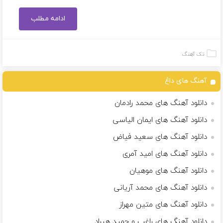
ادامه مطلب
تک آهنگ
آهنگ های داغ
دانلود آهنگ های محمد رادمان
دانلود آهنگ های ایمان الیاسی
دانلود آهنگ های سعید فیاض
دانلود آهنگ های امید آمری
دانلود آهنگ های موهیان
دانلود آهنگ های محمد آریانی
دانلود آهنگ های متین مهراز
دانلود آهنگ های راغب و حمید هیراد