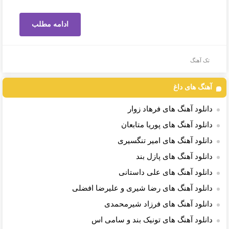
ادامه مطلب
تک آهنگ
آهنگ های داغ
دانلود آهنگ های فرهاد زوار
دانلود آهنگ های پوریا متابعان
دانلود آهنگ های امیر تنگسیری
دانلود آهنگ های پازل بند
دانلود آهنگ های علی داستانی
دانلود آهنگ های رضا شیری و علیرضا افضلی
دانلود آهنگ های فرزاد شیرمحمدی
دانلود آهنگ های تونیک بند و سامی اس